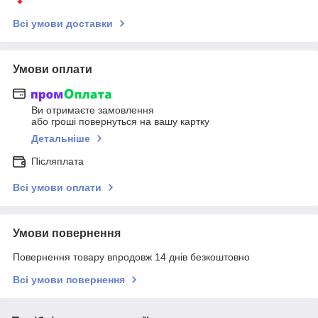
Всі умови доставки
Умови оплати
Ви отримаєте замовлення
або гроші повернуться на вашу картку
Детальніше
Післяплата
Всі умови оплати
Умови повернення
Повернення товару впродовж 14 днів безкоштовно
Всі умови повернення