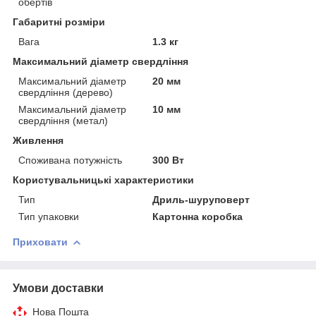
обертів
Габаритні розміри
Вага
1.3 кг
Максимальний діаметр свердління
Максимальний діаметр
20 мм
свердління (дерево)
Максимальний діаметр
10 мм
свердління (метал)
Живлення
Споживана потужність
300 Вт
Користувальницькі характеристики
Тип
Дриль-шуруповерт
Тип упаковки
Картонна коробка
Приховати
Умови доставки
Нова Пошта