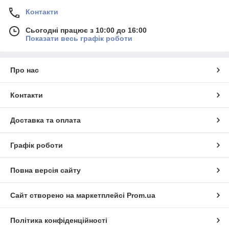
Контакти
Сьогодні працює з 10:00 до 16:00
Показати весь графік роботи
Про нас
Контакти
Доставка та оплата
Графік роботи
Повна версія сайту
Сайт створено на маркетплейсі
Prom.ua
Політика конфіденційності