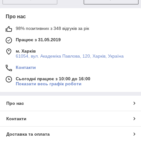
Про нас
98% позитивних з 348 відгуків за рік
Працює з 31.05.2019
м. Харків
61054, вул. Академіка Павлова, 120, Харків, Україна
Контакти
Сьогодні працює з 10:00 до 16:00
Показати весь графік роботи
Про нас
Контакти
Доставка та оплата