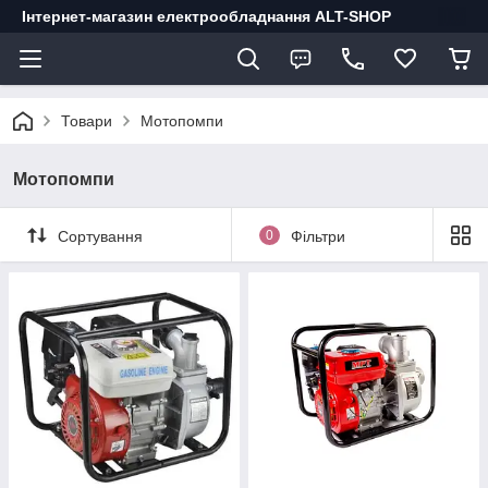
Інтернет-магазин електрообладнання ALT-SHOP
Товари
Мотопомпи
Мотопомпи
Сортування
0
Фільтри