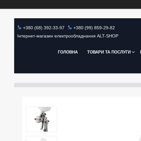
+380 (68) 392-33-97
+380 (99) 859-29-82
Інтернет-магазин електрообладнання ALT-SHOP
ГОЛОВНА
ТОВАРИ ТА ПОСЛУГИ