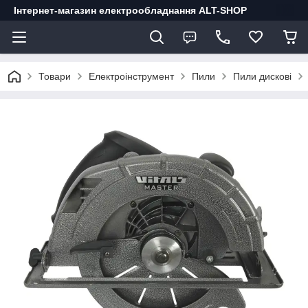
Інтернет-магазин електрообладнання ALT-SHOP
Товари
Електроінструмент
Пили
Пили дискові