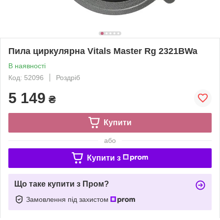
Пила циркулярна Vitals Master Rg 2321BWa
В наявності
Код: 52096
Роздріб
5 149
₴
Купити
або
Купити з
Що таке купити з Пром?
Замовлення під захистом