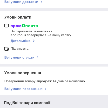
Всі умови доставки
Умови оплати
Ви отримаєте замовлення
або гроші повернуться на вашу картку
Детальніше
Післяплата
Всі умови оплати
Умови повернення
Повернення товару впродовж 14 днів безкоштовно
Всі умови повернення
Подібні товари компанії