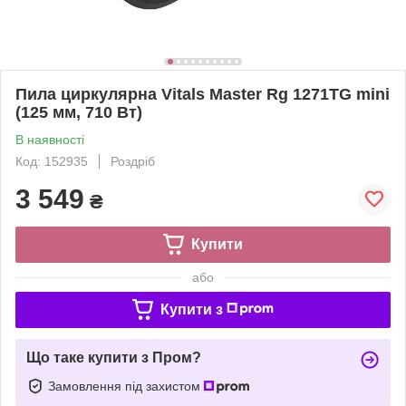
Пила циркулярна Vitals Master Rg 1271TG mini
(125 мм, 710 Вт)
В наявності
Код: 152935
Роздріб
3 549
₴
Купити
або
Купити з
Що таке купити з Пром?
Замовлення під захистом