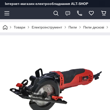
Інтернет-магазин електрообладнання ALT-SHOP
Товари
Електроінструмент
Пили
Пили дискові