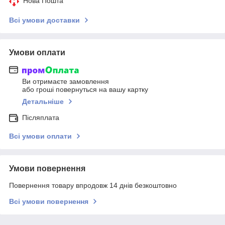
Нова Пошта
Всі умови доставки
Умови оплати
Ви отримаєте замовлення
або гроші повернуться на вашу картку
Детальніше
Післяплата
Всі умови оплати
Умови повернення
Повернення товару впродовж 14 днів безкоштовно
Всі умови повернення