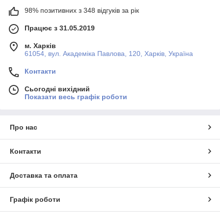
98% позитивних з 348 відгуків за рік
Працює з 31.05.2019
м. Харків
61054, вул. Академіка Павлова, 120, Харків, Україна
Контакти
Сьогодні вихідний
Показати весь графік роботи
Про нас
Контакти
Доставка та оплата
Графік роботи