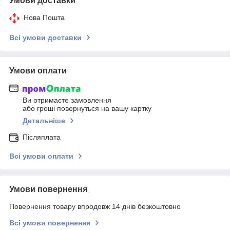
Умови доставки
Нова Пошта
Всі умови доставки
Умови оплати
Ви отримаєте замовлення
або гроші повернуться на вашу картку
Детальніше
Післяплата
Всі умови оплати
Умови повернення
Повернення товару впродовж 14 днів безкоштовно
Всі умови повернення