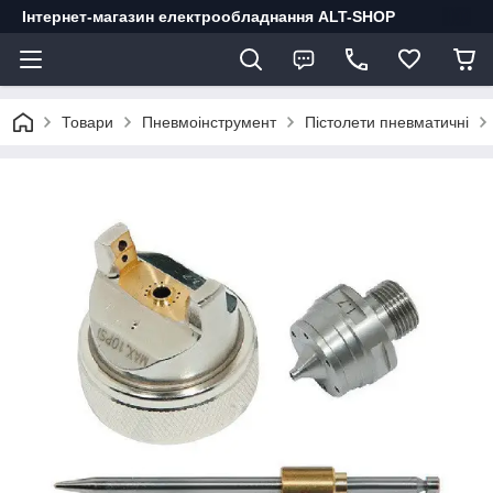
Інтернет-магазин електрообладнання ALT-SHOP
Товари
Пневмоінструмент
Пістолети пневматичні