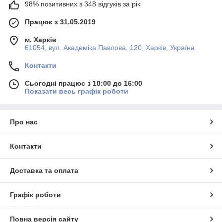
98% позитивних з 348 відгуків за рік
Працює з 31.05.2019
м. Харків
61054, вул. Академіка Павлова, 120, Харків, Україна
Контакти
Сьогодні працює з 10:00 до 16:00
Показати весь графік роботи
Про нас
Контакти
Доставка та оплата
Графік роботи
Повна версія сайту