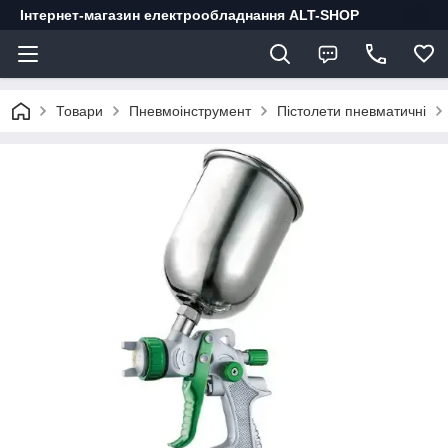
Інтернет-магазин електрообладнання ALT-SHOP
Товари
Пневмоінструмент
Пістолети пневматичні