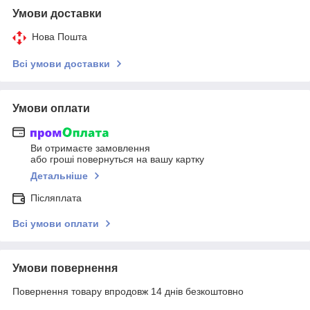
Умови доставки
Нова Пошта
Всі умови доставки
Умови оплати
Ви отримаєте замовлення
або гроші повернуться на вашу картку
Детальніше
Післяплата
Всі умови оплати
Умови повернення
Повернення товару впродовж 14 днів безкоштовно