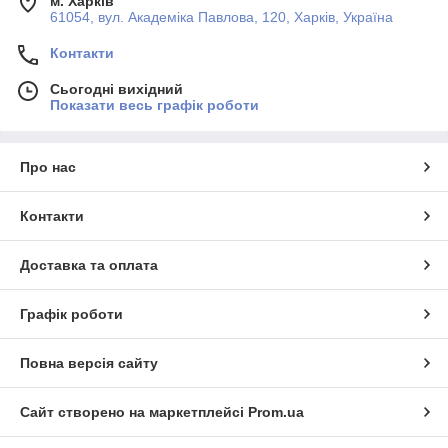
м. Харків
61054, вул. Академіка Павлова, 120, Харків, Україна
Контакти
Сьогодні вихідний
Показати весь графік роботи
Про нас
Контакти
Доставка та оплата
Графік роботи
Повна версія сайту
Сайт створено на маркетплейсі
Prom.ua