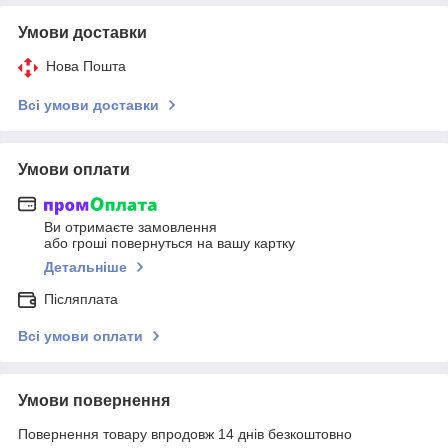
Умови доставки
Нова Пошта
Всі умови доставки
Умови оплати
Ви отримаєте замовлення
або гроші повернуться на вашу картку
Детальніше
Післяплата
Всі умови оплати
Умови повернення
Повернення товару впродовж 14 днів безкоштовно