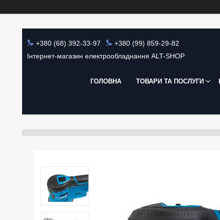
+380 (68) 392-33-97
+380 (99) 859-29-82
Інтернет-магазин електрообладнання ALT-SHOP
ГОЛОВНА
ТОВАРИ ТА ПОСЛУГИ