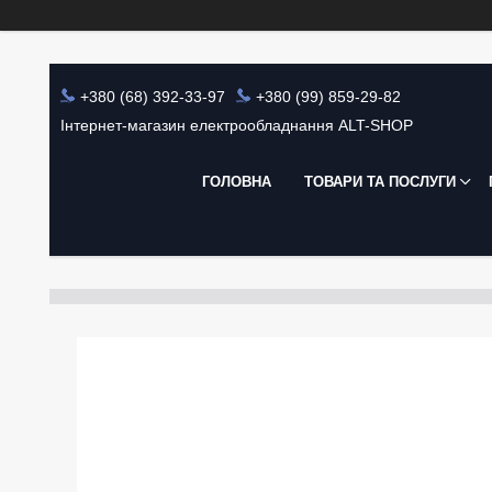
+380 (68) 392-33-97
+380 (99) 859-29-82
Інтернет-магазин електрообладнання ALT-SHOP
ГОЛОВНА
ТОВАРИ ТА ПОСЛУГИ