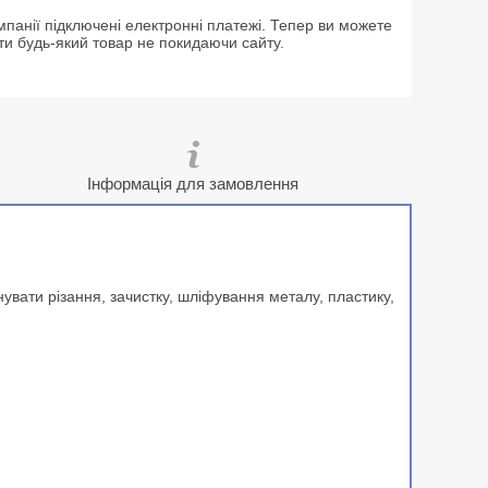
мпанії підключені електронні платежі. Тепер ви можете
ти будь-який товар не покидаючи сайту.
Інформація для замовлення
увати різання, зачистку, шліфування металу, пластику,