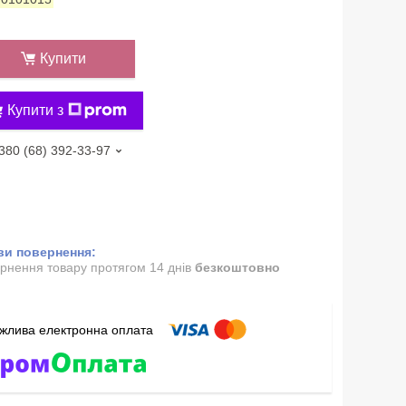
Купити
Купити з
380 (68) 392-33-97
рнення товару протягом 14 днів
безкоштовно