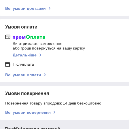
Всі умови доставки
Умови оплати
Ви отримаєте замовлення
або гроші повернуться на вашу картку
Детальніше
Післяплата
Всі умови оплати
Умови повернення
Повернення товару впродовж 14 днів безкоштовно
Всі умови повернення