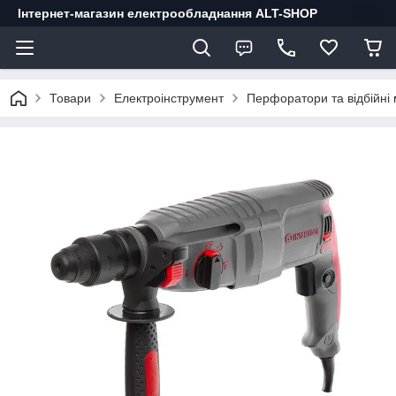
Інтернет-магазин електрообладнання ALT-SHOP
Товари
Електроінструмент
Перфоратори та відбійні