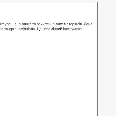
ування, різання та зачистки різних матеріалів. Дана
тю та ергономічністю. Це незамінний інструмент