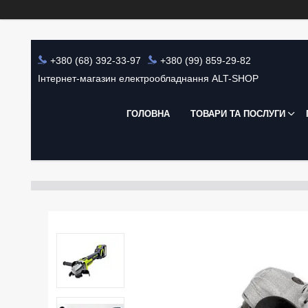
+380 (68) 392-33-97
+380 (99) 859-29-82
Інтернет-магазин електрообладнання ALT-SHOP
ГОЛОВНА
ТОВАРИ ТА ПОСЛУГИ