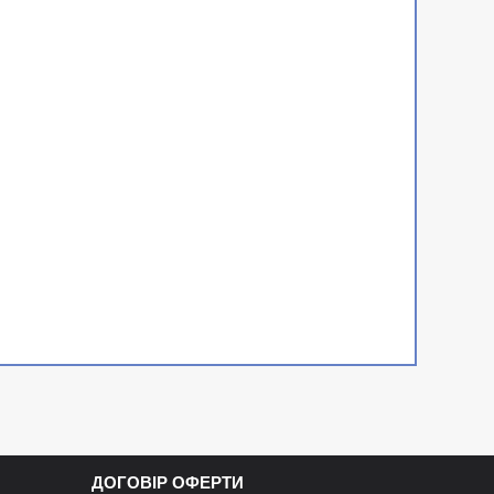
ДОГОВІР ОФЕРТИ