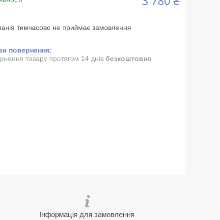
3 780 ₴
анія тимчасово не приймає замовлення
рнення товару протягом 14 днів
безкоштовно
Інформація для замовлення