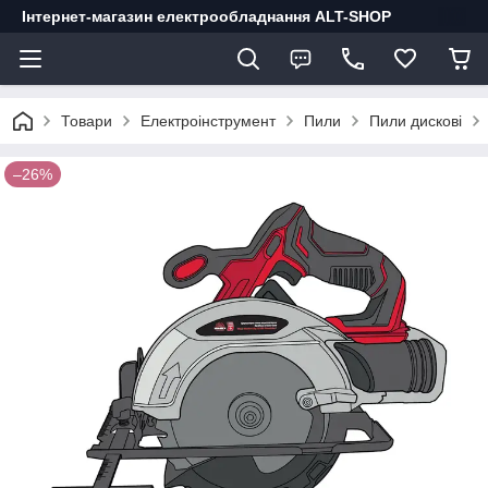
Інтернет-магазин електрообладнання ALT-SHOP
Товари
Електроінструмент
Пили
Пили дискові
–26%