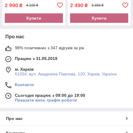
2 990
2 490
₴
₴
4 100 ₴
3 350 ₴
Купити
Купити
Про нас
98% позитивних з 347 відгуків за рік
Працює з 31.05.2019
м. Харків
61054, вул. Академіка Павлова, 120, Харків, Україна
Контакти
Сьогодні працює з 09:00 до 19:00
Показати весь графік роботи
Про нас
Контакти