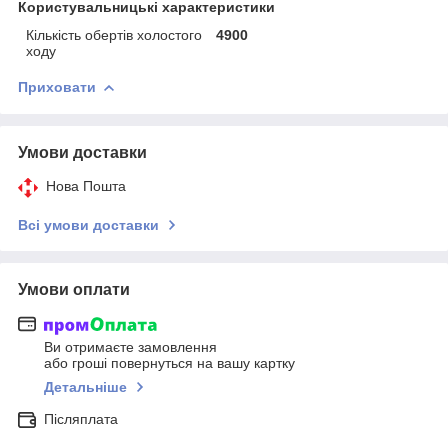
Користувальницькі характеристики
Кількість обертів холостого
4900
ходу
Приховати
Умови доставки
Нова Пошта
Всі умови доставки
Умови оплати
Ви отримаєте замовлення
або гроші повернуться на вашу картку
Детальніше
Післяплата