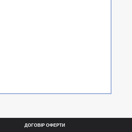
ДОГОВІР ОФЕРТИ