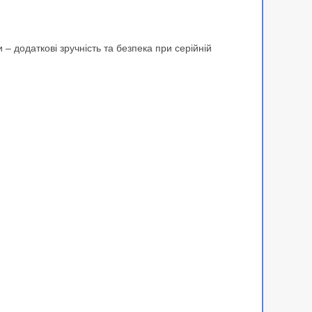
 – додаткові зручність та безпека при серійній