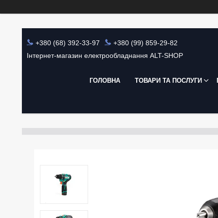
+380 (68) 392-33-97
+380 (99) 859-29-82
Інтернет-магазин електрообладнання ALT-SHOP
ГОЛОВНА
ТОВАРИ ТА ПОСЛУГИ