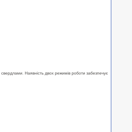
свердлами. Наявність двох режимів роботи забезпечує