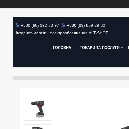
+380 (68) 392-33-97
+380 (99) 859-29-82
Інтернет-магазин електрообладнання ALT-SHOP
ГОЛОВНА
ТОВАРИ ТА ПОСЛУГИ