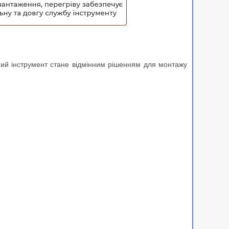
ний інструмент стане відмінним рішенням для монтажу