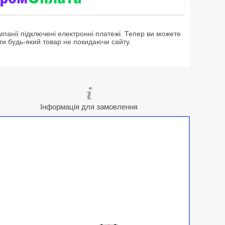
мпанії підключені електронні платежі. Тепер ви можете
ти будь-який товар не покидаючи сайту.
Інформація для замовлення