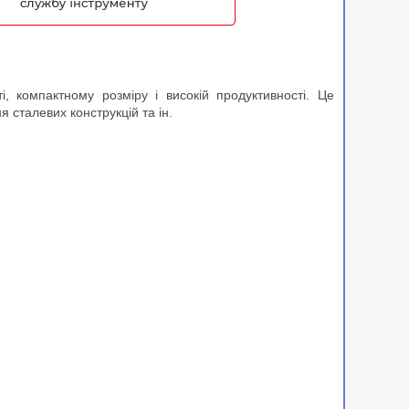
, компактному розміру і високій продуктивності. Це
 сталевих конструкцій та ін.