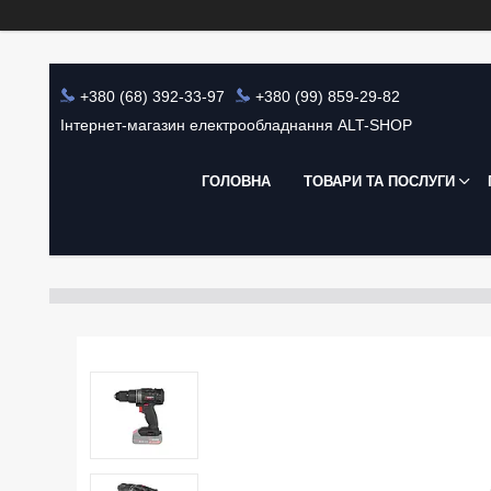
+380 (68) 392-33-97
+380 (99) 859-29-82
Інтернет-магазин електрообладнання ALT-SHOP
ГОЛОВНА
ТОВАРИ ТА ПОСЛУГИ