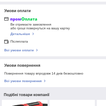
Умови оплати
Ви отримаєте замовлення
або гроші повернуться на вашу картку
Детальніше
Післяплата
Всі умови оплати
Умови повернення
Повернення товару впродовж 14 днів безкоштовно
Всі умови повернення
Подібні товари компанії