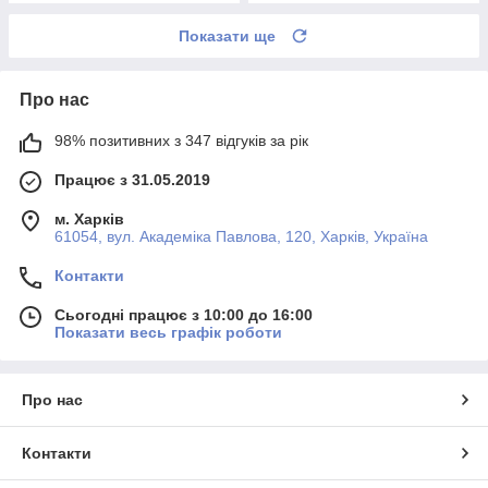
Показати ще
Про нас
98% позитивних з 347 відгуків за рік
Працює з 31.05.2019
м. Харків
61054, вул. Академіка Павлова, 120, Харків, Україна
Контакти
Сьогодні працює з 10:00 до 16:00
Показати весь графік роботи
Про нас
Контакти