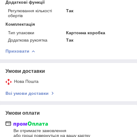
Додаткові функції
Регулювання кількості
Так
обертів
Комплектація
Тип упаковки
Картонна коробка
Додаткова рукоятка
Так
Приховати
Умови доставки
Нова Пошта
Всі умови доставки
Умови оплати
Ви отримаєте замовлення
або гроші повернуться на вашу картку