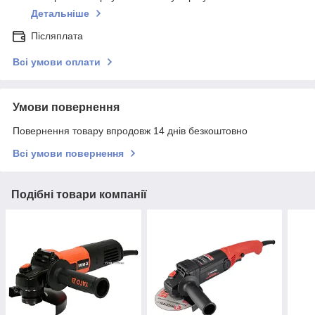
Детальніше
Післяплата
Всі умови оплати
Умови повернення
Повернення товару впродовж 14 днів безкоштовно
Всі умови повернення
Подібні товари компанії