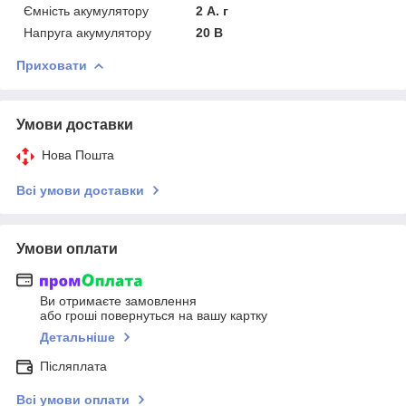
Ємність акумулятору
2 А. г
Напруга акумулятору
20 В
Приховати
Умови доставки
Нова Пошта
Всі умови доставки
Умови оплати
Ви отримаєте замовлення
або гроші повернуться на вашу картку
Детальніше
Післяплата
Всі умови оплати