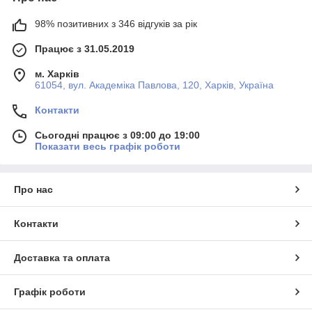
98% позитивних з 346 відгуків за рік
Працює з 31.05.2019
м. Харків
61054, вул. Академіка Павлова, 120, Харків, Україна
Контакти
Сьогодні працює з 09:00 до 19:00
Показати весь графік роботи
Про нас
Контакти
Доставка та оплата
Графік роботи