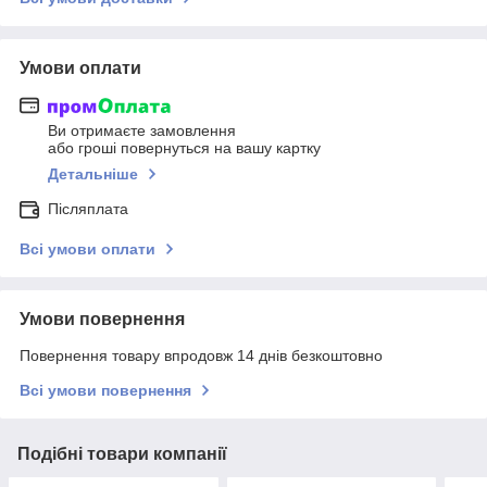
Умови оплати
Ви отримаєте замовлення
або гроші повернуться на вашу картку
Детальніше
Післяплата
Всі умови оплати
Умови повернення
Повернення товару впродовж 14 днів безкоштовно
Всі умови повернення
Подібні товари компанії