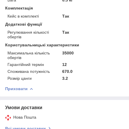
Комплектація
Кейс в комплекті
Так
Додаткові функції
Регулювання кількості
Так
обертів
Користувальницькі характеристики
Максимальна кількість
35000
обертів
Гарантійний термін
12
Споживана потужність
670.0
Розмір цанги
3.2
Приховати
Умови доставки
Нова Пошта
Всі умови доставки