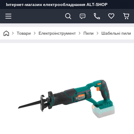
Інтернет-магазин електрообладнання ALT-SHOP
Товари
Електроінструмент
Пили
Шабельні пили