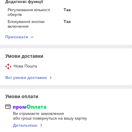
Додаткові функції
Регулювання кількості
Так
обертів
Блокування кнопки
Так
включення
Приховати
Умови доставки
Нова Пошта
Всі умови доставки
Умови оплати
Ви отримаєте замовлення
або гроші повернуться на вашу картку
Детальніше