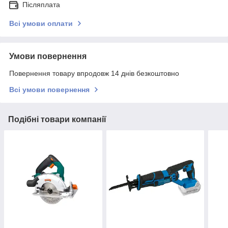
Післяплата
Всі умови оплати
Умови повернення
Повернення товару впродовж 14 днів безкоштовно
Всі умови повернення
Подібні товари компанії