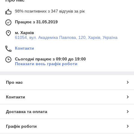
98% позитивних з 347 відгуків за рік
Працює з 31.05.2019
м. Харків
61054, вул. Академіка Павлова, 120, Харків, Україна
Контакти
Сьогодні працює з 09:00 до 19:00
Показати весь графік роботи
Про нас
Контакти
Доставка та оплата
Графік роботи