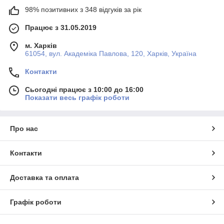
98% позитивних з 348 відгуків за рік
Працює з 31.05.2019
м. Харків
61054, вул. Академіка Павлова, 120, Харків, Україна
Контакти
Сьогодні працює з 10:00 до 16:00
Показати весь графік роботи
Про нас
Контакти
Доставка та оплата
Графік роботи