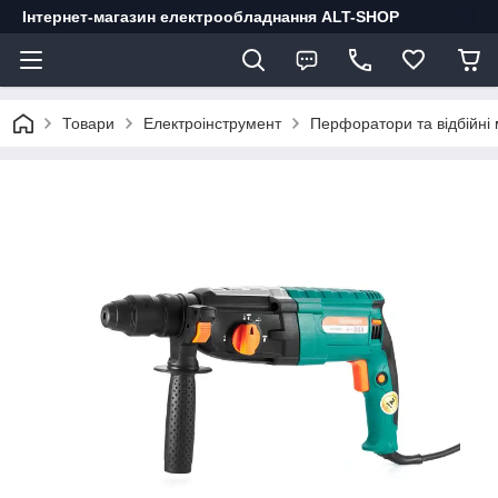
Інтернет-магазин електрообладнання ALT-SHOP
Товари
Електроінструмент
Перфоратори та відбійні