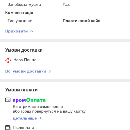
Запобіжна муфта
Так
Комплектація
Тип упаковки
Пластиковий кейс
Приховати
Умови доставки
Нова Пошта
Всі умови доставки
Умови оплати
Ви отримаєте замовлення
або гроші повернуться на вашу картку
Детальніше
Післяплата