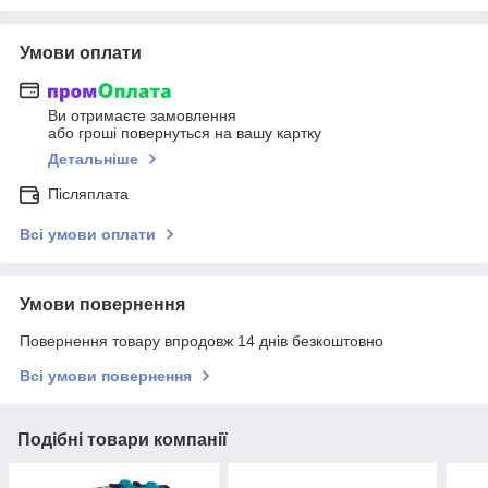
Умови оплати
Ви отримаєте замовлення
або гроші повернуться на вашу картку
Детальніше
Післяплата
Всі умови оплати
Умови повернення
Повернення товару впродовж 14 днів безкоштовно
Всі умови повернення
Подібні товари компанії