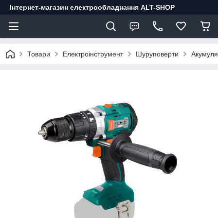
Інтернет-магазин електрообладнання ALT-SHOP
Товари
Електроінструмент
Шуруповерти
Акумуля