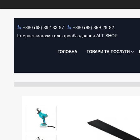
+380 (68) 392-33-97
+380 (99) 859-29-82
Інтернет-магазин електрообладнання ALT-SHOP
ГОЛОВНА
ТОВАРИ ТА ПОСЛУГИ