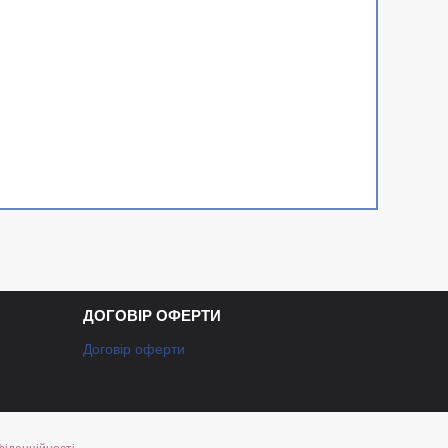
ДОГОВІР ОФЕРТИ
Договір оферти