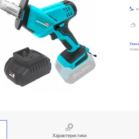
+
пове
Характеристики