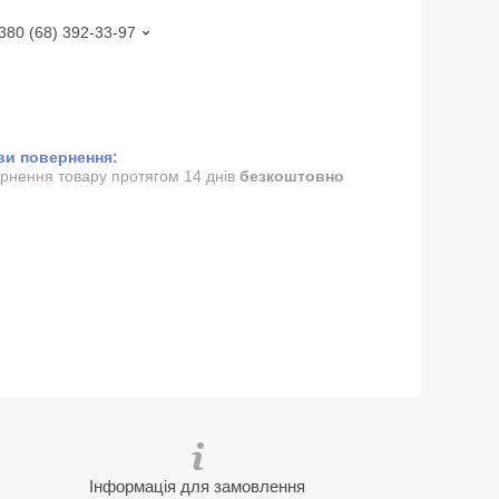
380 (68) 392-33-97
рнення товару протягом 14 днів
безкоштовно
Інформація для замовлення