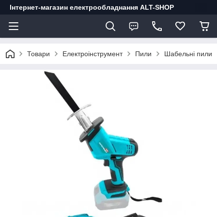
Інтернет-магазин електрообладнання ALT-SHOP
Товари
Електроінструмент
Пили
Шабельні пили