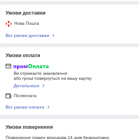
Умови доставки
Нова Пошта
Всі умови доставки
Умови оплати
Ви отримаєте замовлення
або гроші повернуться на вашу картку
Детальніше
Післяплата
Всі умови оплати
Умови повернення
Повернення товару впродовж 14 днів безкоштовно