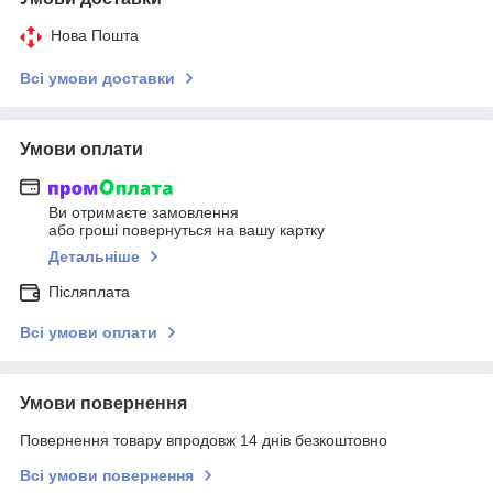
Нова Пошта
Всі умови доставки
Умови оплати
Ви отримаєте замовлення
або гроші повернуться на вашу картку
Детальніше
Післяплата
Всі умови оплати
Умови повернення
Повернення товару впродовж 14 днів безкоштовно
Всі умови повернення