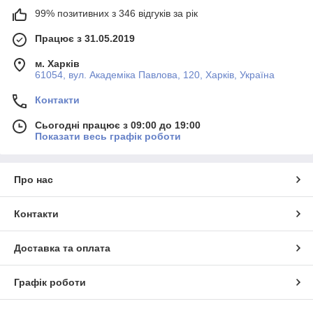
99% позитивних з 346 відгуків за рік
Працює з 31.05.2019
м. Харків
61054, вул. Академіка Павлова, 120, Харків, Україна
Контакти
Сьогодні працює з 09:00 до 19:00
Показати весь графік роботи
Про нас
Контакти
Доставка та оплата
Графік роботи