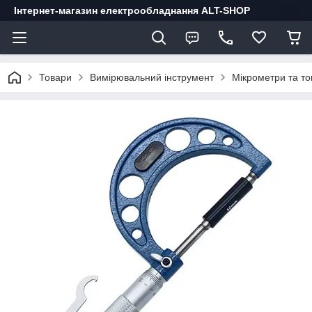
Інтернет-магазин електрообладнання ALT-SHOP
Товари
Вимірювальний інструмент
Мікрометри та т