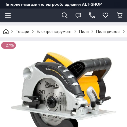
Інтернет-магазин електрообладнання ALT-SHOP
Товари
Електроінструмент
Пили
Пили дискові
–27%