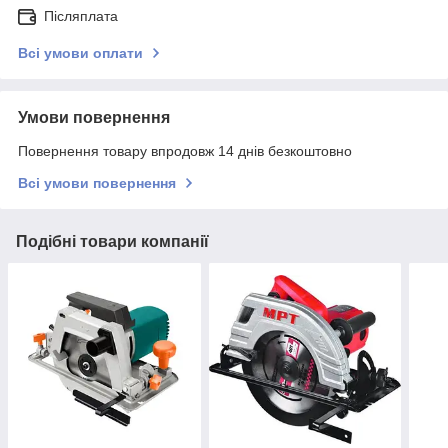
Післяплата
Всі умови оплати
Умови повернення
Повернення товару впродовж 14 днів безкоштовно
Всі умови повернення
Подібні товари компанії