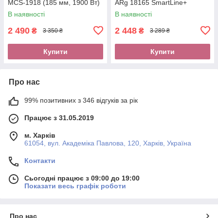
MCS-1918 (185 мм, 1900 Вт)
ARg 18165 SmartLine+
В наявності
В наявності
2 490
2 448
₴
₴
3 350 ₴
3 289 ₴
Купити
Купити
Про нас
99% позитивних з 346 відгуків за рік
Працює з 31.05.2019
м. Харків
61054, вул. Академіка Павлова, 120, Харків, Україна
Контакти
Сьогодні працює з 09:00 до 19:00
Показати весь графік роботи
Про нас