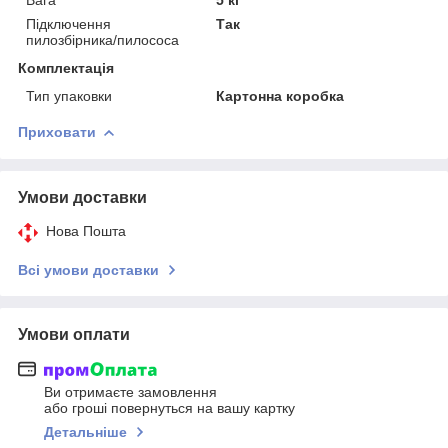
Підключення
Так
пилозбірника/пилососа
Комплектація
Тип упаковки
Картонна коробка
Приховати
Умови доставки
Нова Пошта
Всі умови доставки
Умови оплати
Ви отримаєте замовлення
або гроші повернуться на вашу картку
Детальніше