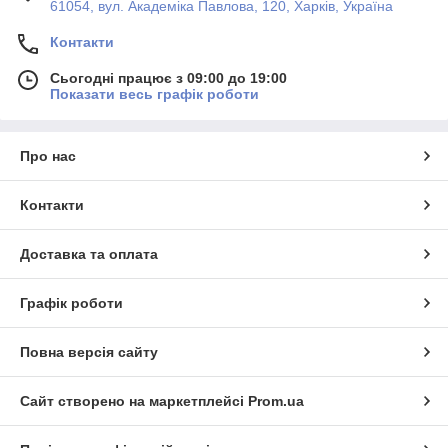
61054, вул. Академіка Павлова, 120, Харків, Україна
Контакти
Сьогодні працює з 09:00 до 19:00
Показати весь графік роботи
Про нас
Контакти
Доставка та оплата
Графік роботи
Повна версія сайту
Сайт створено на маркетплейсі
Prom.ua