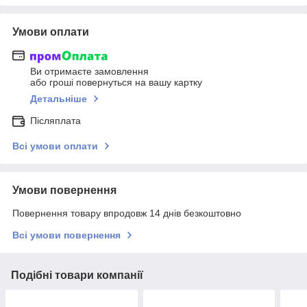
Умови оплати
Ви отримаєте замовлення
або гроші повернуться на вашу картку
Детальніше
Післяплата
Всі умови оплати
Умови повернення
Повернення товару впродовж 14 днів безкоштовно
Всі умови повернення
Подібні товари компанії