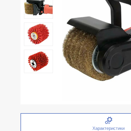
Характеристики