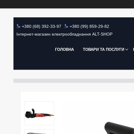
+380 (68) 392-33-97
+380 (99) 859-29-82
Інтернет-магазин електрообладнання ALT-SHOP
ГОЛОВНА
ТОВАРИ ТА ПОСЛУГИ