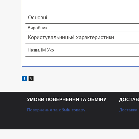
Основні
Виробник
Користувальницькі характеристики
Назва ІМ Укр
УМОВИ ПОВЕРНЕННЯ ТА ОБМІНУ
ДОСТАВ
Повернення та обмін товару
Доставка 