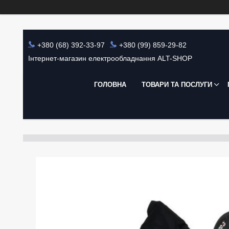
+380 (68) 392-33-97
+380 (99) 859-29-82
Інтернет-магазин електрообладнання ALT-SHOP
ГОЛОВНА
ТОВАРИ ТА ПОСЛУГИ