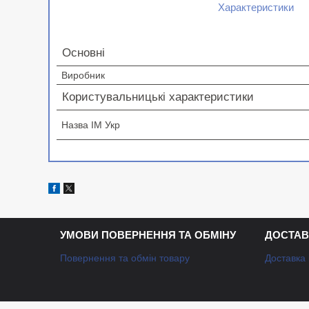
Характеристики
Основні
Виробник
Користувальницькі характеристики
Назва ІМ Укр
УМОВИ ПОВЕРНЕННЯ ТА ОБМІНУ
ДОСТАВ
Повернення та обмін товару
Доставка 