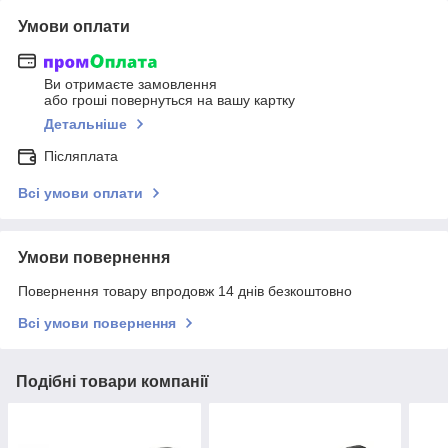
Умови оплати
Ви отримаєте замовлення
або гроші повернуться на вашу картку
Детальніше
Післяплата
Всі умови оплати
Умови повернення
Повернення товару впродовж 14 днів безкоштовно
Всі умови повернення
Подібні товари компанії