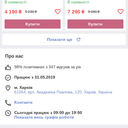
В наявності
В наявності
підсвічування
4 190
7 290
₴
₴
5 230 ₴
9 040 ₴
Купити
Купити
Показати ще
Про нас
98% позитивних з 347 відгуків за рік
Працює з 31.05.2019
м. Харків
61054, вул. Академіка Павлова, 120, Харків, Україна
Контакти
Сьогодні працює з 09:00 до 19:00
Показати весь графік роботи