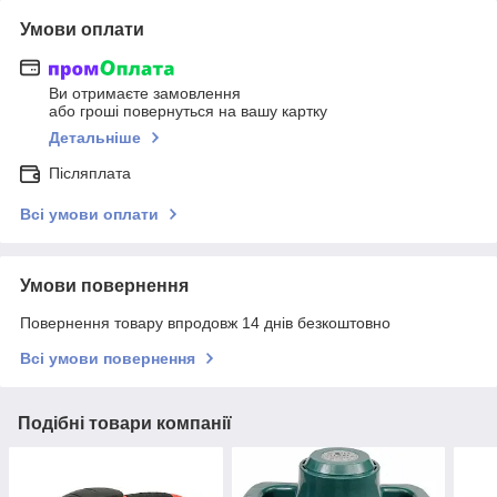
Умови оплати
Ви отримаєте замовлення
або гроші повернуться на вашу картку
Детальніше
Післяплата
Всі умови оплати
Умови повернення
Повернення товару впродовж 14 днів безкоштовно
Всі умови повернення
Подібні товари компанії