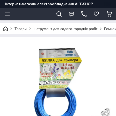
Інтернет-магазин електрообладнання ALT-SHOP
Товари
Інструмент для садово-городніх робіт
Ремком