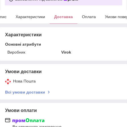
пис
Характеристики
Доставка
Оплата
Умови пове
Характеристики
Основні атрибути
Виробник
Virok
Умови доставки
Нова Пошта
Всі умови доставки
Умови оплати
Ви отримаєте замовлення