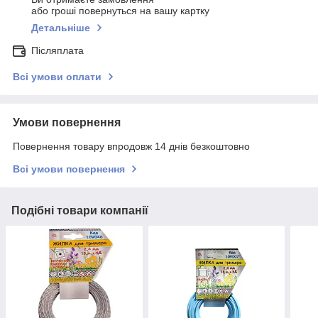
або гроші повернуться на вашу картку
Детальніше
Післяплата
Всі умови оплати
Умови повернення
Повернення товару впродовж 14 днів безкоштовно
Всі умови повернення
Подібні товари компанії