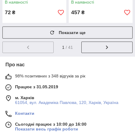
В наявності
В наявності
72
457
₴
₴
Показати ще
1
/ 41
Про нас
98% позитивних з 348 відгуків за рік
Працює з 31.05.2019
м. Харків
61054, вул. Академіка Павлова, 120, Харків, Україна
Контакти
Сьогодні працює з 10:00 до 16:00
Показати весь графік роботи