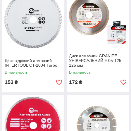
Диск алмазний GRANITE
Диск відрізний алмазний
УНІВЕРСАЛЬНИЙ 9-05-125,
INTERTOOL CT-2004 Turbo
125 мм
В наявності
В наявності
153
172
₴
₴