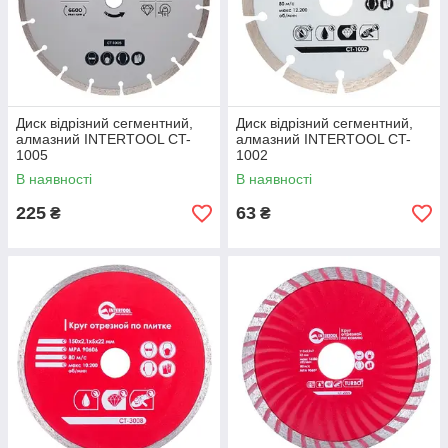
Диск відрізний сегментний,
Диск відрізний сегментний,
алмазний INTERTOOL CT-
алмазний INTERTOOL CT-
1005
1002
В наявності
В наявності
225
63
₴
₴