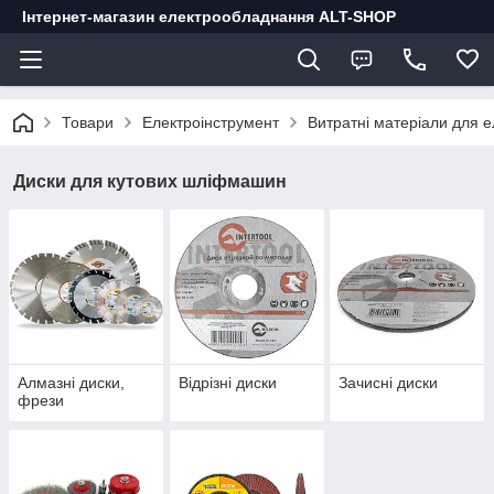
Інтернет-магазин електрообладнання ALT-SHOP
Товари
Електроінструмент
Витратні матеріали для 
Диски для кутових шліфмашин
Алмазні диски,
Відрізні диски
Зачисні диски
фрези