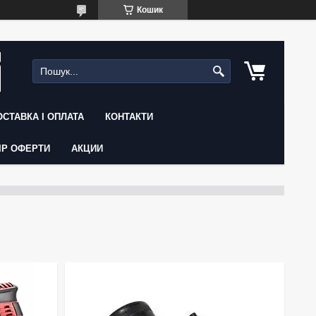
Кошик
ОСТАВКА І ОПЛАТА
КОНТАКТИ
ІР ОФЕРТИ
АКЦИИ