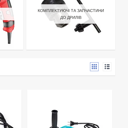
КОМПЛЕКТУЮЧІ ТА ЗАПЧАСТИНИ
ДО ДРИЛІВ