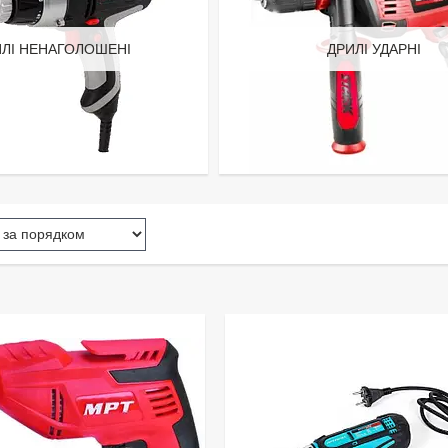
ЛІ НЕНАГОЛОШЕНІ
ДРИЛІ УДАРНІ