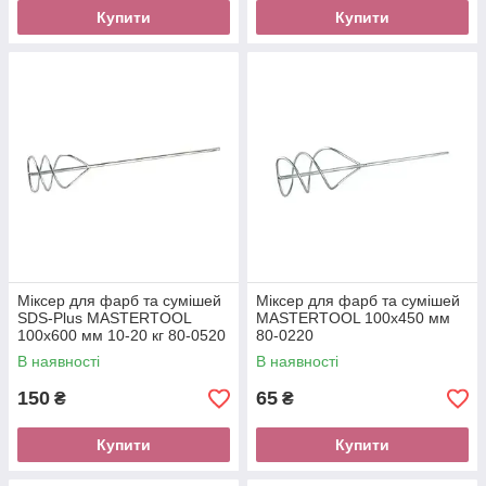
Купити
Купити
Міксер для фарб та сумішей
Міксер для фарб та сумішей
SDS-Plus MASTERTOOL
MASTERTOOL 100х450 мм
100х600 мм 10-20 кг 80-0520
80-0220
В наявності
В наявності
150
65
₴
₴
Купити
Купити