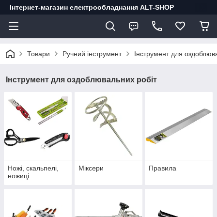
Інтернет-магазин електрообладнання ALT-SHOP
Товари
Ручний інструмент
Інструмент для оздоблюв
Інструмент для оздоблювальних робіт
Ножі, скальпелі,
Міксери
Правила
ножиці