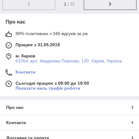
1
/ 31
Про нас
99% позитивних з 346 відгуків за рік
Працює з 31.05.2019
м. Харків
61054, вул. Академіка Павлова, 120, Харків, Україна
Контакти
Сьогодні працює з 09:00 до 19:00
Показати весь графік роботи
Про нас
Контакти
Доставка та оплата