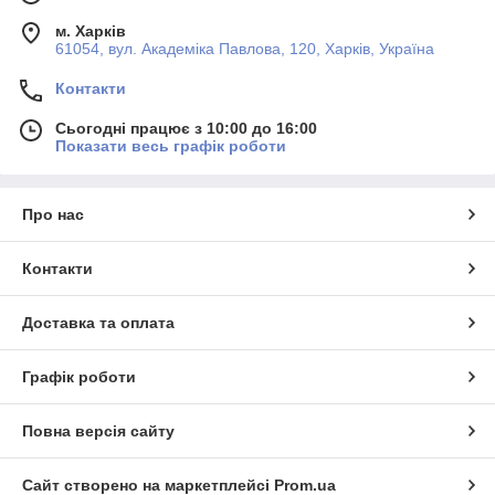
м. Харків
61054, вул. Академіка Павлова, 120, Харків, Україна
Контакти
Сьогодні працює з 10:00 до 16:00
Показати весь графік роботи
Про нас
Контакти
Доставка та оплата
Графік роботи
Повна версія сайту
Сайт створено на маркетплейсі
Prom.ua