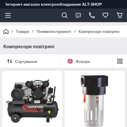
Інтернет-магазин електрообладнання ALT-SHOP
Товари
Пневмоінструмент
Компресори повітряні
Компресори повітряні
Сортування
0
Фільтри