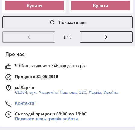
Купити
Купити
Показати ще
1
/ 9
Про нас
99% позитивних з 346 відгуків за рік
Працює з 31.05.2019
м. Харків
61054, вул. Академіка Павлова, 120, Харків, Україна
Контакти
Сьогодні працює з 09:00 до 19:00
Показати весь графік роботи