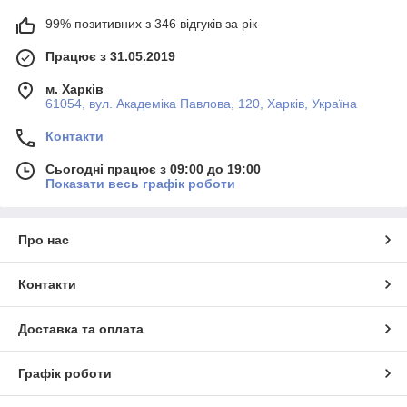
99% позитивних з 346 відгуків за рік
Працює з 31.05.2019
м. Харків
61054, вул. Академіка Павлова, 120, Харків, Україна
Контакти
Сьогодні працює з 09:00 до 19:00
Показати весь графік роботи
Про нас
Контакти
Доставка та оплата
Графік роботи