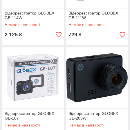
Відеореєстратор GLOBEX
Відеореєстратор GLOBEX
GE-114W
GE-111W
Немає в наявності
Немає в наявності
2 125
729
₴
₴
Відеореєстратор GLOBEX
Відеореєстратор GLOBEX
GE-107
GE-203W
Немає в наявності
Немає в наявності