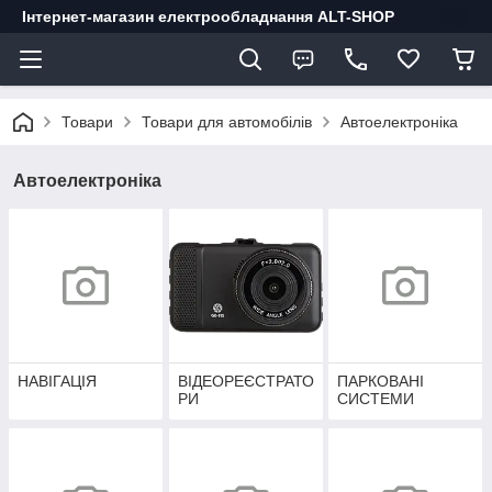
Інтернет-магазин електрообладнання ALT-SHOP
Товари
Товари для автомобілів
Автоелектроніка
Автоелектроніка
НАВІГАЦІЯ
ВІДЕОРЕЄСТРАТО
ПАРКОВАНІ
РИ
СИСТЕМИ