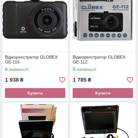
Відеореєстратор GLOBEX
Відеореєстратор GLOBEX
GE-115
GE-112
В наявності
В наявності
1 938
1 785
₴
₴
Купити
Купити