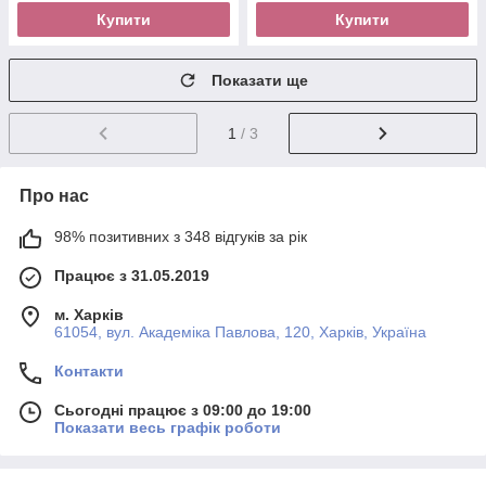
Купити
Купити
Показати ще
1
/ 3
Про нас
98% позитивних з 348 відгуків за рік
Працює з 31.05.2019
м. Харків
61054, вул. Академіка Павлова, 120, Харків, Україна
Контакти
Сьогодні працює з 09:00 до 19:00
Показати весь графік роботи