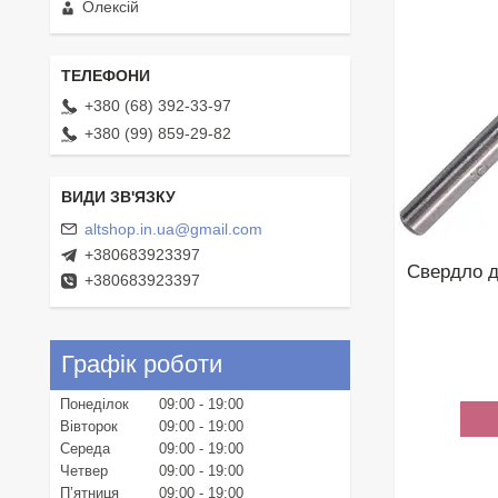
Олексій
+380 (68) 392-33-97
+380 (99) 859-29-82
altshop.in.ua@gmail.com
+380683923397
Свердло 
+380683923397
Графік роботи
Понеділок
09:00
19:00
Вівторок
09:00
19:00
Середа
09:00
19:00
Четвер
09:00
19:00
Пʼятниця
09:00
19:00