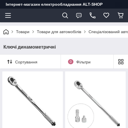
Інтернет-магазин електрообладнання ALT-SHOP
Товари
Товари для автомобілів
Спеціалізований авт
Ключі динамометричні
Сортування
0
Фільтри