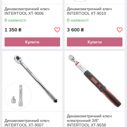
Динамометричний ключ
Динамометричний ключ
INTERTOOL XT-9006
INTERTOOL XT-9010
В наявності
В наявності
1 350
3 600
₴
₴
Купити
Купити
Динамометричний ключ
Динамометричний ключ
електронний 3/8"
INTERTOOL XT-9007
INTERTOOL XT-9038