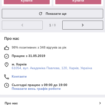
Купити
Купити
Показати ще
1
/ 8
Про нас
98% позитивних з 348 відгуків за рік
Працює з 31.05.2019
м. Харків
61054, вул. Академіка Павлова, 120, Харків, Україна
Контакти
Сьогодні працює з 09:00 до 19:00
Показати весь графік роботи
Про нас