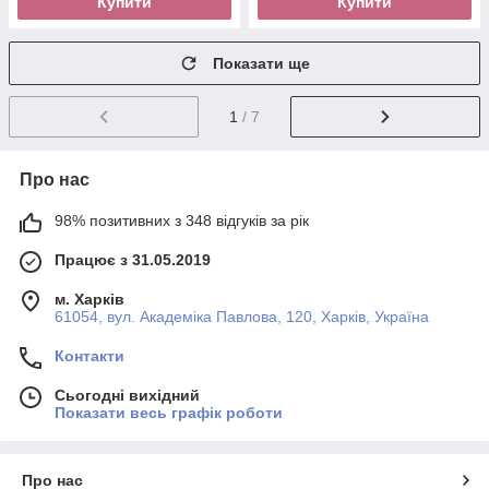
Купити
Купити
Показати ще
1
/ 7
Про нас
98% позитивних з 348 відгуків за рік
Працює з 31.05.2019
м. Харків
61054, вул. Академіка Павлова, 120, Харків, Україна
Контакти
Сьогодні вихідний
Показати весь графік роботи
Про нас