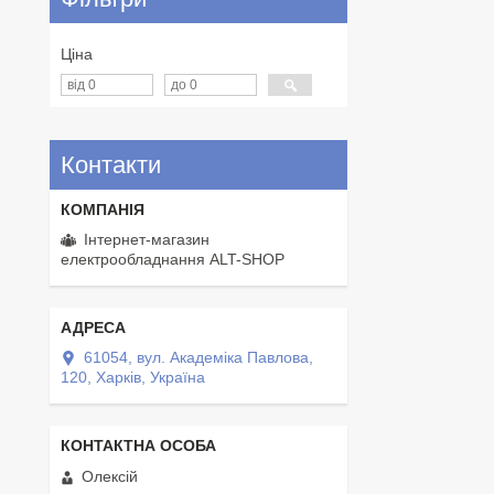
Ціна
Контакти
Інтернет-магазин
електрообладнання ALT-SHOP
61054, вул. Академіка Павлова,
120, Харків, Україна
Олексій